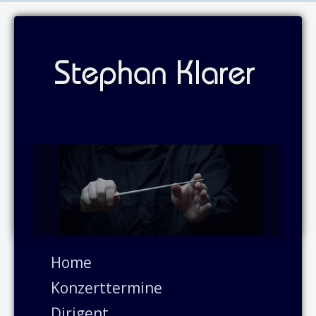
Home
Konzerttermine
Dirigent