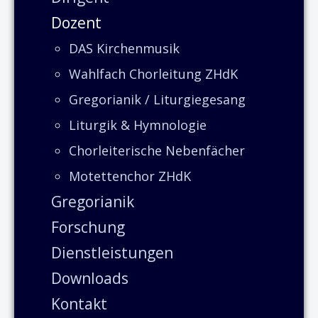
Dozent
DAS Kirchenmusik
Wahlfach Chorleitung ZHdK
Gregorianik / Liturgiegesang
Liturgik & Hymnologie
Chorleiterische Nebenfächer
Motettenchor ZHdK
Gregorianik
Forschung
Dienstleistungen
Downloads
Kontakt