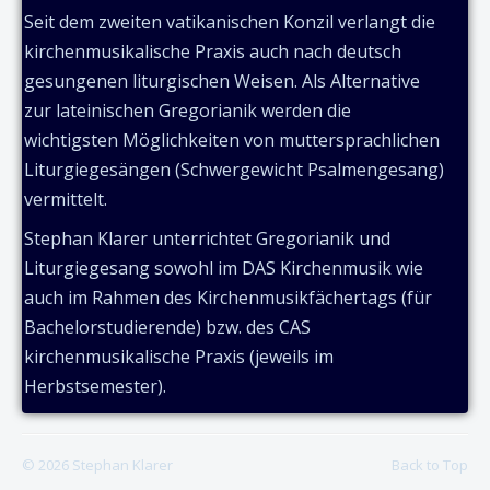
Seit dem zweiten vatikanischen Konzil verlangt die
kirchenmusikalische Praxis auch nach deutsch
gesungenen liturgischen Weisen. Als Alternative
zur lateinischen Gregorianik werden die
wichtigsten Möglichkeiten von muttersprachlichen
Liturgiegesängen (Schwergewicht Psalmengesang)
vermittelt.
Stephan Klarer unterrichtet Gregorianik und
Liturgiegesang sowohl im DAS Kirchenmusik wie
auch im Rahmen des Kirchenmusikfächertags (für
Bachelorstudierende) bzw. des CAS
kirchenmusikalische Praxis (jeweils im
Herbstsemester).
© 2026 Stephan Klarer
Back to Top