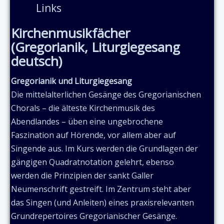
Links
Kirchenmusikfächer
(Gregorianik, Liturgiegesang
deutsch)
Gregorianik und Liturgiegesang
Die mittelalterlichen Gesänge des Gregorianischen
Chorals – die älteste Kirchenmusik des
Abendlandes – üben eine ungebrochene
Faszination auf Hörende, vor allem aber auf
Singende aus. Im Kurs werden die Grundlagen der
gängigen Quadratnotation gelehrt, ebenso
werden die Prinzipien der sankt Galler
Neumenschrift gestreift. Im Zentrum steht aber
das Singen (und Anleiten) eines praxisrelevanten
Grundrepertoires Gregorianischer Gesänge.