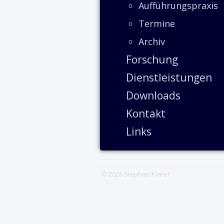
Aufführungspraxis
Termine
Archiv
Forschung
Dienstleistungen
Downloads
Kontakt
Links
© 2026 Stephan Klarer