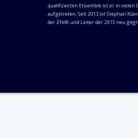
qualifizierten Ensemble ist er in viele
aufgetreten. Seit 2013 ist Stephan Kla
der ZHdK und Leiter der 2015 neu geg