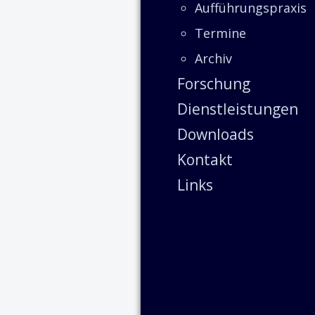
Aufführungspraxis
Termine
Archiv
Forschung
Dienstleistungen
Downloads
Kontakt
Links